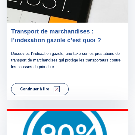
Transport de marchandises :
l’indexation gazole c’est quoi ?
Découvrez l’indexation gazole, une taxe sur les prestations de
transport de marchandises qui protège les transporteurs contre
les hausses du prix du c...
Continuer à lire
ACCUEIL
AGENCES
TRANSPORT