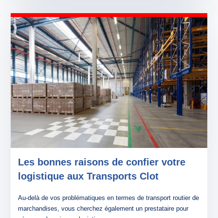
Les bonnes raisons de confier votre
logistique aux Transports Clot
Au-delà de vos problématiques en termes de transport routier de
marchandises, vous cherchez également un prestataire pour