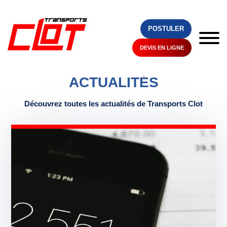
POSTULER
DEVIS EN LIGNE
RESSOURCES / ACTUALITES
ACTUALITÉS
Découvrez toutes les actualités de Transports Clot