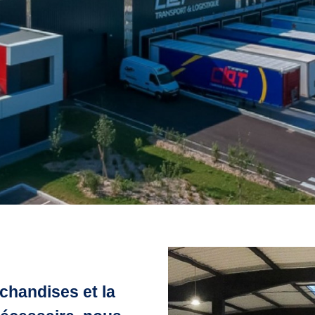
chandises et la