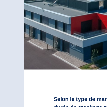
Selon le type de mar