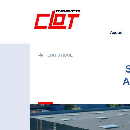
Accueil
LOGISTIQUE
A