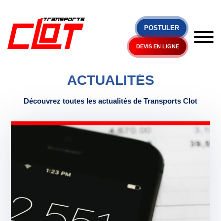
POSTULER
DEVIS EN LIGNE
RESSOURCES / ACTUALITES
ACTUALITÉS
Découvrez toutes les actualités de Transports Clot