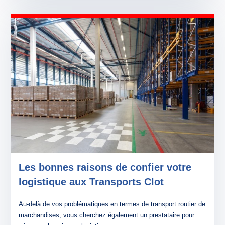
Les bonnes raisons de confier votre
logistique aux Transports Clot
Au-delà de vos problématiques en termes de transport routier de
marchandises, vous cherchez également un prestataire pour