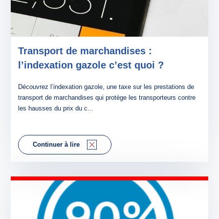
Transport de marchandises :
l’indexation gazole c’est quoi ?
Découvrez l’indexation gazole, une taxe sur les prestations de
transport de marchandises qui protège les transporteurs contre
les hausses du prix du c...
Continuer à lire
ACCUEIL
AGENCES
TRANSPORT