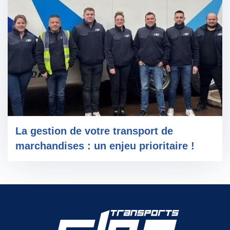
LOGISTIQUE
ACTUALITÉS
GUIDES ET LIVRES BLANCS
La gestion de votre transport de
marchandises : un enjeu prioritaire !