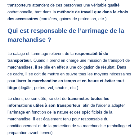
transporteurs attendent de ces personnes une véritable qualité
opérationnelle, tant dans la
méthode de travail que dans le choix
des accessoires
(cornières, gaines de protection, etc.).
Qui est responsable de l’arrimage de la
marchandise ?
Le calage et l’arrimage relèvent de la
responsabilité du
transporteur
. Quand il prend en charge une mission de transport de
marchandises, il se plie en effet à une obligation de résultat. Dans
ce cadre, il se doit de mettre en œuvre tous les moyens nécessaires
pour
livrer la marchandise en temps et en heure et éviter tout
litige
(dégâts, pertes, vol, chutes, etc.).
Le client, de son côté, se doit de
transmettre toutes les
informations utiles à son transporteur
, afin de l’aider à adapter
l’arrimage en fonction de la nature et des spécificités de la
marchandise. Il est également tenu pour responsable du
conditionnement et de la protection de sa marchandise (emballage et
préparation avant l’envoi).