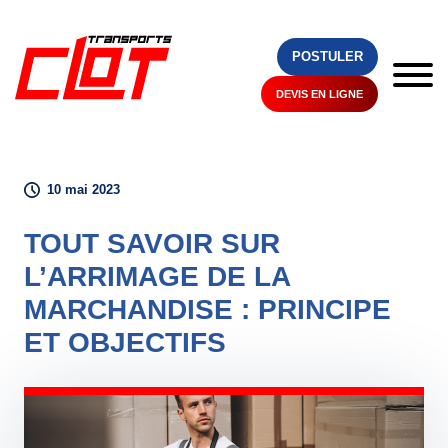
POSTULER
DEVIS EN LIGNE
RESSOURCES /
ACTUALITÉS
/ ARTICLE
10 mai 2023
TOUT SAVOIR SUR
L’ARRIMAGE DE LA
MARCHANDISE : PRINCIPE
ET OBJECTIFS