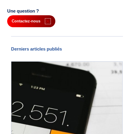
Une question ?
Contactez-nous
Derniers articles publiés