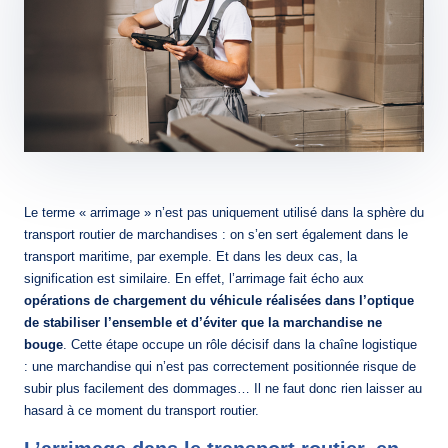
Le terme « arrimage » n’est pas uniquement utilisé dans la sphère du
transport routier de marchandises : on s’en sert également dans le
transport maritime, par exemple. Et dans les deux cas, la
signification est similaire. En effet, l’arrimage fait écho aux
opérations de chargement du véhicule réalisées dans l’optique
de stabiliser l’ensemble et d’éviter que la marchandise ne
bouge
. Cette étape occupe un rôle décisif dans la chaîne logistique
: une marchandise qui n’est pas correctement positionnée risque de
subir plus facilement des dommages… Il ne faut donc rien laisser au
hasard à ce moment du transport routier.