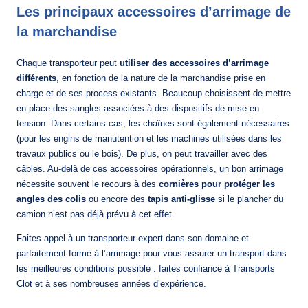
Les principaux accessoires d’arrimage de
la marchandise
Chaque transporteur peut
utiliser des accessoires d’arrimage
différents
, en fonction de la nature de la marchandise prise en
charge et de ses process existants. Beaucoup choisissent de mettre
en place des sangles associées à des dispositifs de mise en
tension. Dans certains cas, les chaînes sont également nécessaires
(pour les engins de manutention et les machines utilisées dans les
travaux publics ou le bois). De plus, on peut travailler avec des
câbles. Au-delà de ces accessoires opérationnels, un bon arrimage
nécessite souvent le recours à des
cornières pour protéger les
angles des colis
ou encore des
tapis anti-glisse
si le plancher du
camion n’est pas déjà prévu à cet effet.
Faites appel à un transporteur expert dans son domaine et
parfaitement formé à l’arrimage pour vous assurer un transport dans
les meilleures conditions possible : faites confiance à Transports
Clot et à ses nombreuses années d’expérience.