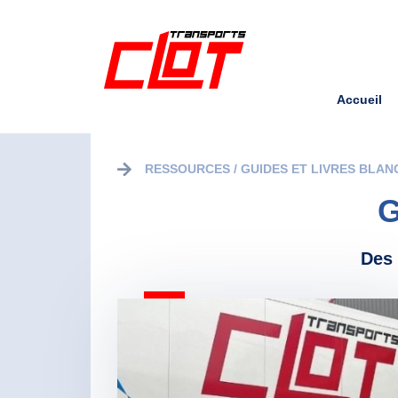
Accueil
RESSOURCES / GUIDES ET LIVRES BLAN
G
Des 