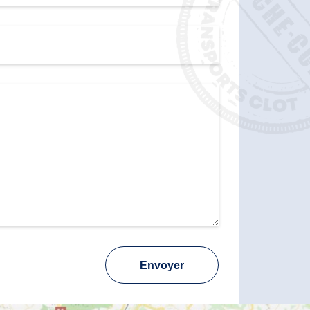
Envoyer