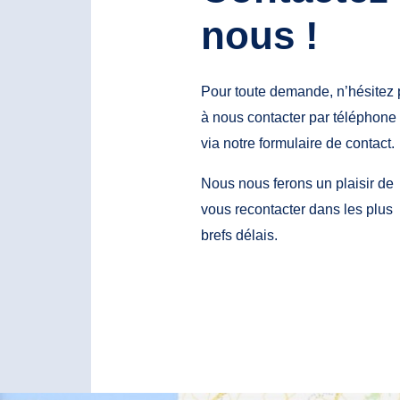
nous !
Pour toute demande, n’hésitez
à nous contacter par téléphone
via notre formulaire de contact.
Nous nous ferons un plaisir de
vous recontacter dans les plus
brefs délais.