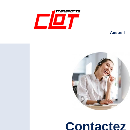
Accueil
Contactez