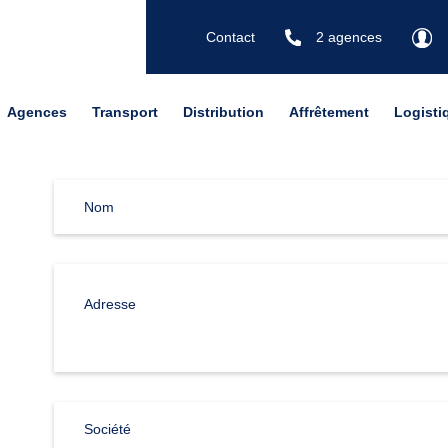
Contact
2 agences
Agences
Transport
Distribution
Affrêtement
Logisti
Nom
Adresse
Société